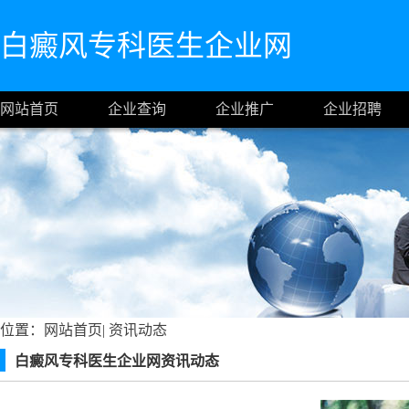
白癜风专科医生企业网
网站首页
企业查询
企业推广
企业招聘
位置：
网站首页
|
资讯动态
白癜风专科医生企业网资讯动态