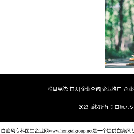
栏目导航:
首页
|
企业查询
|
企业推广
|
企业
2023 版权所有 © 白癜
白癜风专科医生企业网www.hongtaigroup.net是一