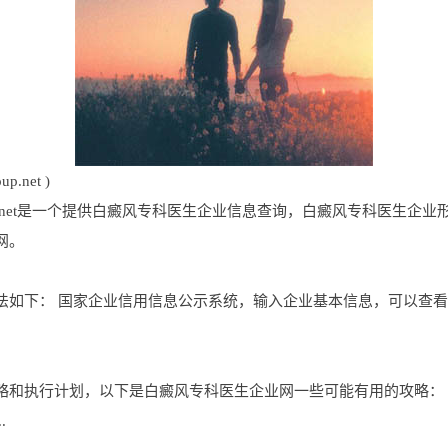
.net )
group.net是一个提供白癜风专科医生企业信息查询，白癜风专科医
网。
法如下： 国家企业信用信息公示系统，输入企业基本信息，可以查
略和执行计划，以下是白癜风专科医生企业网一些可能有用的攻略：
.