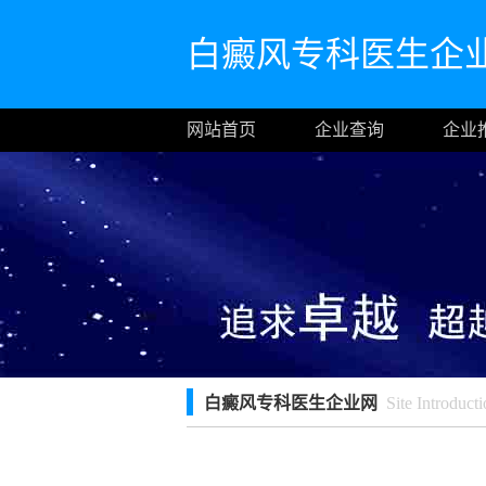
白癜风专科医生企
网站首页
企业查询
企业
白癜风专科医生企业网
Site Introducti