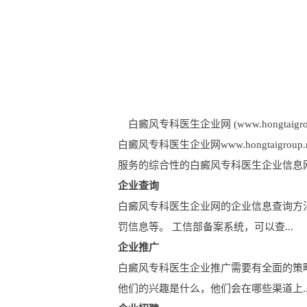
白癜风专科医生企业网 (www.hongtaigroup
白癜风专科医生企业网www.hongtai
服务的综合性的白癜风专科医生企业信息
企业查询
白癜风专科医生企业网的企业信息查询方
罚信息等。 工信部备案系统，可以查...
企业推广
白癜风专科医生企业推广需要有全面的策
他们的兴趣是什么，他们会在哪些渠道上..