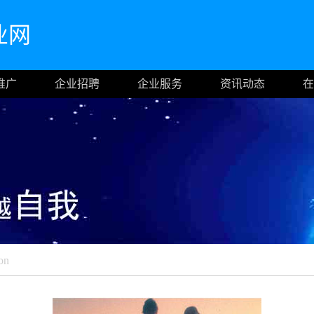
业网
推广
企业招聘
企业服务
资讯动态
在
on